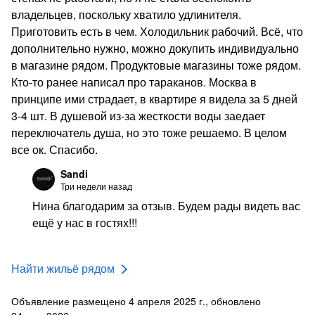
владельцев, поскольку хватило удлинителя.
Приготовить есть в чем. Холодильник рабочий. Всё, что
дополнительно нужно, можно докупить индивидуально
в магазине рядом. Продуктовые магазины тоже рядом.
Кто-то ранее написал про тараканов. Москва в
принципе ими страдает, в квартире я видела за 5 дней
3-4 шт. В душевой из-за жесткости воды заедает
переключатель душа, но это тоже решаемо. В целом
все ок. Спасибо.
Sandi
Три недели назад
Нина благодарим за отзыв. Будем рады видеть вас
ещё у нас в гостях!!!
Найти жильё рядом
Объявление размещено 4 апреля 2025 г., обновлено