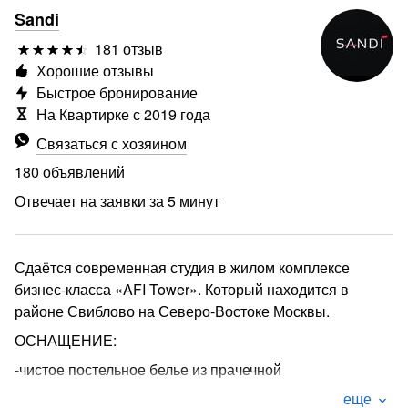
Sandi
181 отзыв
Хорошие отзывы
Быстрое бронирование
На Квартирке с 2019 года
Связаться с хозяином
180 объявлений
Отвечает на заявки за 5 минут
Сдаётся современная студия в жилом комплексе
бизнес-класса «AFI Tower». Который находится в
районе Свиблово на Северо-Востоке Москвы.
ОСНАЩЕНИЕ:
-чистое постельное белье из прачечной
-телевизор
еще