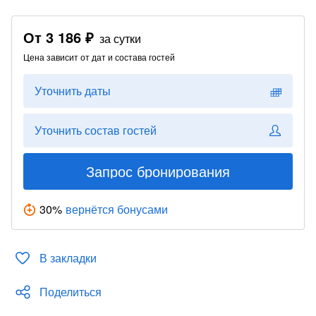
От
3 186 ₽
за сутки
Цена зависит от дат и состава гостей
Уточнить даты
Уточнить состав гостей
Запрос бронирования
30
%
вернётся бонусами
В закладки
Поделиться