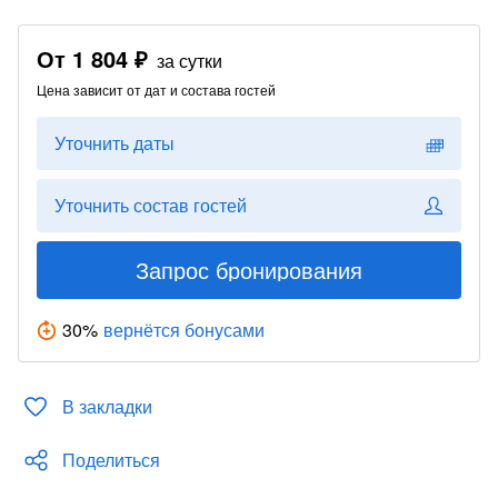
От
1 804 ₽
за сутки
Цена зависит от дат и состава гостей
Уточнить даты
Уточнить состав гостей
Запрос бронирования
30
%
вернётся бонусами
В закладки
Поделиться