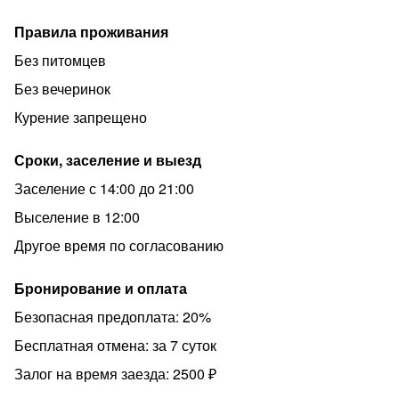
Правила проживания
Без питомцев
Без вечеринок
Курение запрещено
Сроки, заселение и выезд
Заселение с 14:00 до 21:00
Выселение в 12:00
Другое время по согласованию
Бронирование и оплата
Безопасная предоплата: 20%
Бесплатная отмена: за 7 суток
Залог на время заезда: 2500 ₽