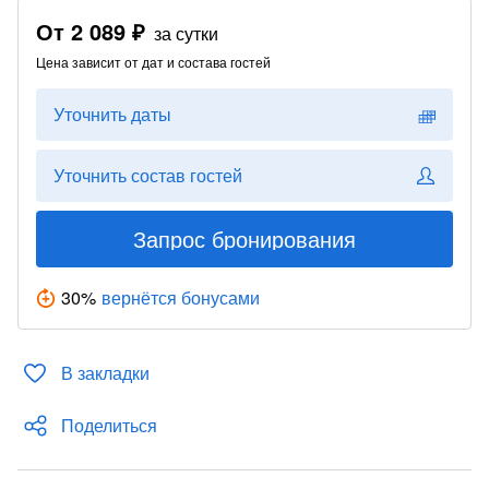
От
2 089 ₽
за сутки
Цена зависит от дат и состава гостей
Уточнить даты
Уточнить состав гостей
Запрос бронирования
30
%
вернётся бонусами
В закладки
Поделиться