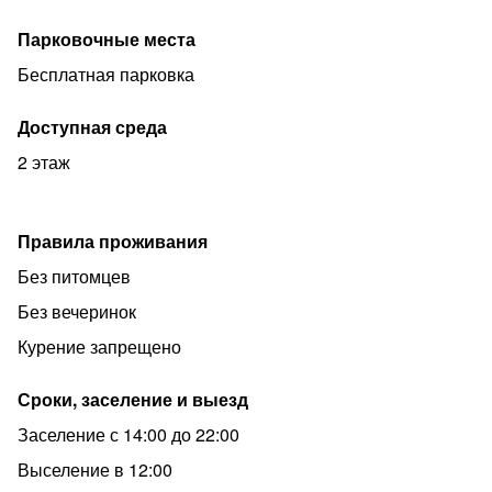
Парковочные места
Бесплатная парковка
Доступная среда
2 этаж
Правила проживания
Без питомцев
Без вечеринок
Курение запрещено
Сроки, заселение и выезд
Заселение с 14:00 до 22:00
Выселение в 12:00