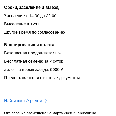
Сроки, заселение и выезд
Заселение с 14:00 до 22:00
Выселение в 12:00
Другое время по согласованию
Бронирование и оплата
Безопасная предоплата: 20%
Бесплатная отмена: за 7 суток
Залог на время заезда: 5000 ₽
Предоставляются отчетные документы
Найти жильё рядом
Объявление размещено 25 марта 2025 г., обновлено