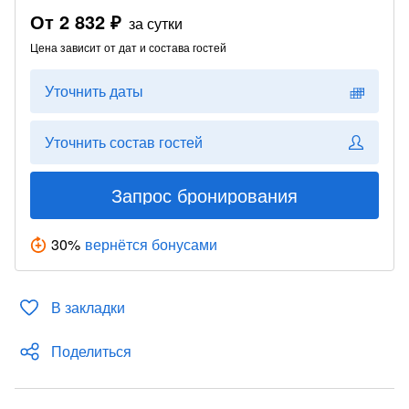
От
2 832 ₽
за сутки
Цена зависит от дат и состава гостей
Уточнить даты
Уточнить состав гостей
Запрос бронирования
30
%
вернётся бонусами
В закладки
Поделиться