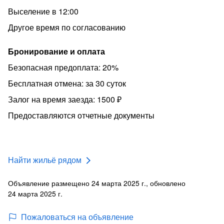
Выселение в 12:00
Другое время по согласованию
Бронирование и оплата
Безопасная предоплата: 20%
Бесплатная отмена: за 30 суток
Залог на время заезда: 1500 ₽
Предоставляются отчетные документы
Найти жильё рядом
Объявление размещено 24 марта 2025 г., обновлено
24 марта 2025 г.
Пожаловаться на объявление