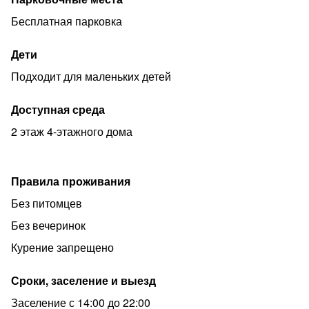
Бесплатная парковка
Дети
Подходит для маленьких детей
Доступная среда
2 этаж 4-этажного дома
Правила проживания
Без питомцев
Без вечеринок
Курение запрещено
Сроки, заселение и выезд
Заселение с 14:00 до 22:00