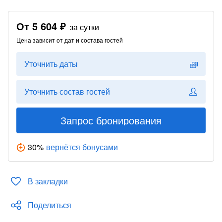
От
5 604 ₽
за сутки
Цена зависит от дат и состава гостей
Уточнить даты
Уточнить состав гостей
Запрос бронирования
30
%
вернётся бонусами
В закладки
Поделиться