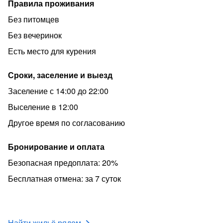
Правила проживания
Без питомцев
Без вечеринок
Есть место для курения
Сроки, заселение и выезд
Заселение с 14:00 до 22:00
Выселение в 12:00
Другое время по согласованию
Бронирование и оплата
Безопасная предоплата: 20%
Бесплатная отмена: за 7 суток
Найти жильё рядом