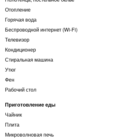
Отопление
Горячая вода
Беспроводной интернет (Wi‑Fi)
Телевизор
Кондиционер
Стиральная машина
Утюг
Фен
Рабочий стол
Приготовление еды
Чайник
Плита
Микроволновая печь