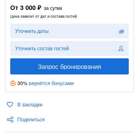
От
3 000 ₽
за сутки
Цена зависит от дат и состава гостей
Уточнить даты
Уточнить состав гостей
Запрос бронирования
30
%
вернётся бонусами
В закладки
Поделиться