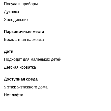
Посуда и приборы
Духовка
Холодильник
Парковочные места
Бесплатная парковка
Дети
Подходит для маленьких детей
Детская кроватка
Доступная среда
5 этаж 5-этажного дома
Нет лифта