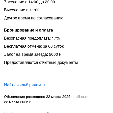
Заселение с 14:00 до 22:00
Выселение в 11:00
Другое время по согласованию
Бронирование и оплата
Безопасная предоплата: 17%
Бесплатная отмена: за 60 суток
Залог на время заезда: 5000 ₽
Предоставляются отчетные документы
Найти жильё рядом
Объявление размещено 22 марта 2025 г., обновлено
22 марта 2025 г.