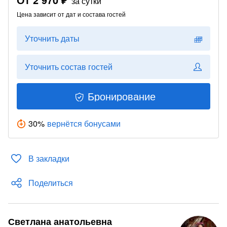
за сутки
Цена зависит от дат и состава гостей
Уточнить даты
Уточнить состав гостей
Бронирование
30
%
вернётся бонусами
В закладки
Поделиться
Светлана анатольевна