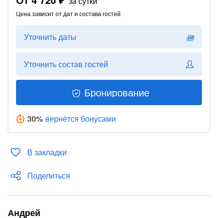
за сутки
Цена зависит от дат и состава гостей
Уточнить даты
Уточнить состав гостей
Бронирование
30
%
вернётся бонусами
В закладки
Поделиться
Андрей