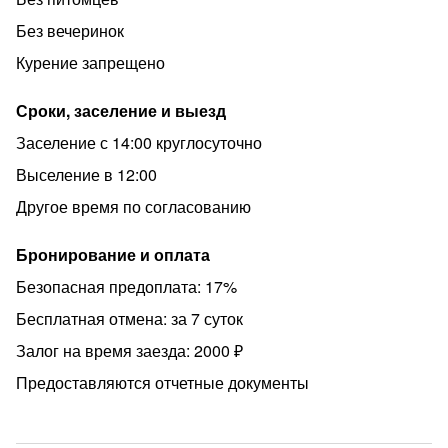
Без вечеринок
Курение запрещено
Сроки, заселение и выезд
Заселение с 14:00 круглосуточно
Выселение в 12:00
Другое время по согласованию
Бронирование и оплата
Безопасная предоплата: 17%
Бесплатная отмена: за 7 суток
Залог на время заезда: 2000 ₽
Предоставляются отчетные документы