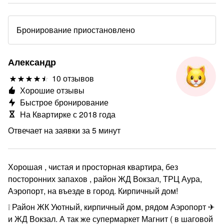
Бронирование приостановлено
Александр
10 отзывов
Хорошие отзывы
Быстрое бронирование
На Квартирке с 2018 года
Отвечает на заявки за 5 минут
Хорошая , чистая и просторная квартира, без
посторонних запахов , район ЖД Вокзал, ТРЦ Аура,
Аэропорт, на въезде в город. Кирпичный дом!
❕ Район ЖК Уютный, кирпичный дом, рядом Аэропорт ✈
и ЖД Вокзал. А так же супермаркет Магнит ( в шаговой