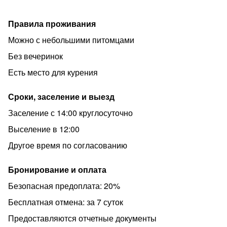
Правила проживания
Можно с небольшими питомцами
Без вечеринок
Есть место для курения
Сроки, заселение и выезд
Заселение с 14:00 круглосуточно
Выселение в 12:00
Другое время по согласованию
Бронирование и оплата
Безопасная предоплата: 20%
Бесплатная отмена: за 7 суток
Предоставляются отчетные документы