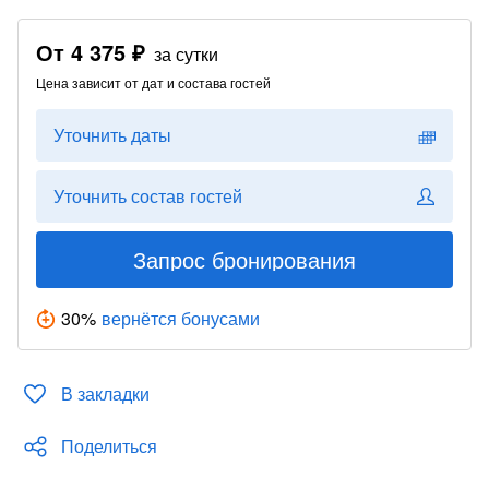
От
4 375 ₽
за сутки
Цена зависит от дат и состава гостей
Уточнить даты
Уточнить состав гостей
Запрос бронирования
30
%
вернётся бонусами
В закладки
Поделиться