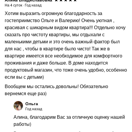
На
4
суток
·
Год назад
Хотим выразить огромную благодарность за
гостеприимство Ольге и Валерию! Очень уютная ,
красивая с шикарным видом квартира!!! Отдельно хочу
сказать про чистоту квартиры, мы отдыхали с
маленькими детьми и это очень важный фактор был
для нас , чтобы в квартире было чисто! Так же в
квартире имеется все необходимое для комфортного
проживания и даже больше. В доме находится
продуктовый магазин, что тоже очень удобно, особенно
если вы с детьми)
Вообщем мы остались довольны! Обязательно
вернемся еще раз)
Ольга
Год назад
Алина, благодарим Вас за отличную оценку нашей
работы)