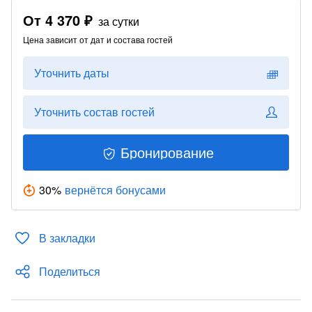
От
4 370 ₽
за сутки
Цена зависит от дат и состава гостей
Уточнить даты
Уточнить состав гостей
Бронирование
30
%
вернётся бонусами
В закладки
Поделиться