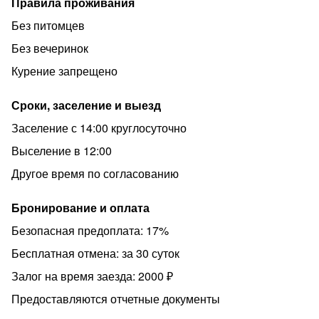
Правила проживания
Без питомцев
Без вечеринок
Курение запрещено
Сроки, заселение и выезд
Заселение с 14:00 круглосуточно
Выселение в 12:00
Другое время по согласованию
Бронирование и оплата
Безопасная предоплата: 17%
Бесплатная отмена: за 30 суток
Залог на время заезда: 2000 ₽
Предоставляются отчетные документы