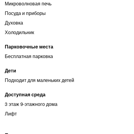
Микроволновая печь
Посуда и приборы
Духовка
Холодильник
Парковочные места
Бесплатная парковка
Дети
Подходит для маленьких детей
Доступная среда
3 этаж 9-этажного дома
Лифт