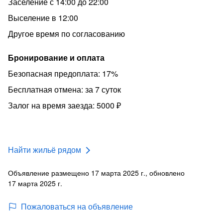
Заселение с 14:00 до 22:00
Выселение в 12:00
Другое время по согласованию
Бронирование и оплата
Безопасная предоплата: 17%
Бесплатная отмена: за 7 суток
Залог на время заезда: 5000 ₽
Найти жильё рядом
Объявление размещено 17 марта 2025 г., обновлено
17 марта 2025 г.
Пожаловаться на объявление