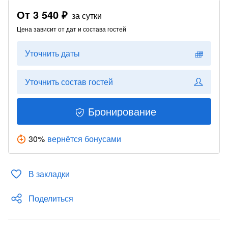
От
3 540 ₽
за сутки
Цена зависит от дат и состава гостей
Уточнить даты
Уточнить состав гостей
Бронирование
30
%
вернётся бонусами
В закладки
Поделиться