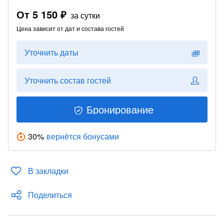
От
5 150 ₽
за сутки
Цена зависит от дат и состава гостей
Уточнить даты
Уточнить состав гостей
Бронирование
30
%
вернётся бонусами
В закладки
Поделиться