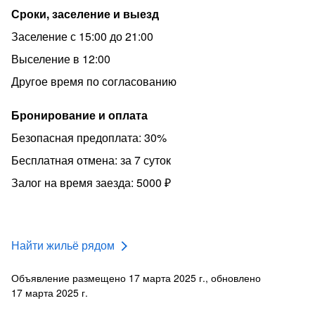
Сроки, заселение и выезд
Заселение с 15:00 до 21:00
Выселение в 12:00
Другое время по согласованию
Бронирование и оплата
Безопасная предоплата: 30%
Бесплатная отмена: за 7 суток
Залог на время заезда: 5000 ₽
Найти жильё рядом
Объявление размещено 17 марта 2025 г., обновлено
17 марта 2025 г.