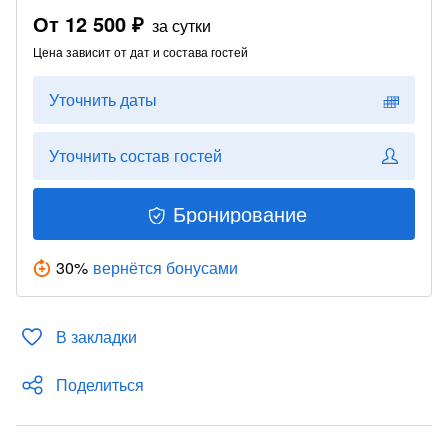
От
12 500 ₽
за сутки
Цена зависит от дат и состава гостей
Уточнить даты
Уточнить состав гостей
Бронирование
30
%
вернётся бонусами
В закладки
Поделиться