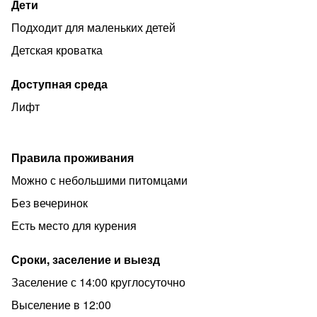
Дети
Подходит для маленьких детей
Детская кроватка
Доступная среда
Лифт
Правила проживания
Можно с небольшими питомцами
Без вечеринок
Есть место для курения
Сроки, заселение и выезд
Заселение с 14:00 круглосуточно
Выселение в 12:00