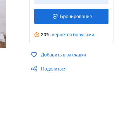
Бронирование
30
%
вернётся бонусами
Добавить в закладки
Поделиться