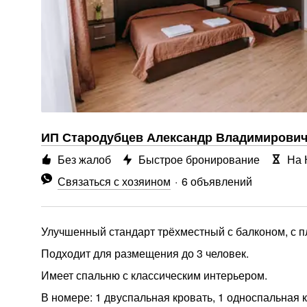
ИП Стародубцев Александр Владимирови
Без жалоб
Быстрое бронирование
На 
Связаться с хозяином
6 объявлений
Улучшенный стандарт трёхместный с балконом, с п
Подходит для размещения до 3 человек.
Имеет спальню с классическим интерьером.
В номере: 1 двуспальная кровать, 1 односпальная 