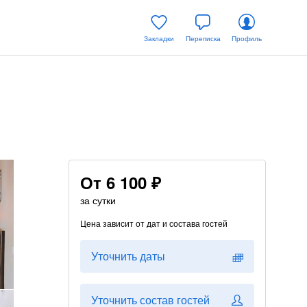
Закладки
Переписка
Профиль
От
6 100 ₽
за сутки
Цена зависит от дат и состава гостей
Уточнить даты
Уточнить состав гостей