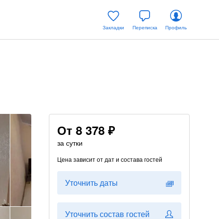
Закладки
Переписка
Профиль
От
8 378 ₽
за сутки
Цена зависит от дат и состава гостей
Уточнить даты
Уточнить состав гостей