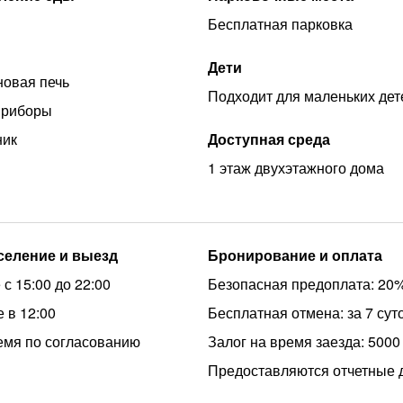
Бесплатная парковка
Дети
овая печь
Подходит для маленьких дет
приборы
ник
Доступная среда
1 этаж двухэтажного дома
аселение и выезд
Бронирование и оплата
с 15:00 до 22:00
Безопасная предоплата: 20
 в 12:00
Бесплатная отмена: за 7 сут
емя по согласованию
Залог на время заезда: 5000
Предоставляются отчетные 