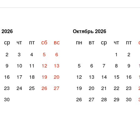
ь
2026
Октябрь
2026
ср
чт
пт
сб
вс
пн
вт
ср
чт
пт
2
3
4
5
6
1
2
9
10
11
12
13
5
6
7
8
9
16
17
18
19
20
12
13
14
15
16
23
24
25
26
27
19
20
21
22
23
30
26
27
28
29
30