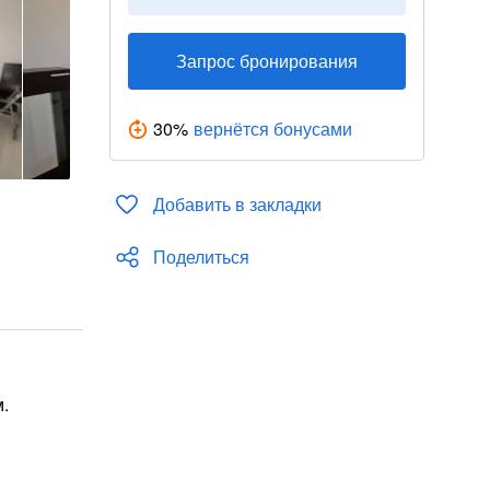
Запрос бронирования
30
%
вернётся бонусами
Добавить в закладки
Поделиться
м.