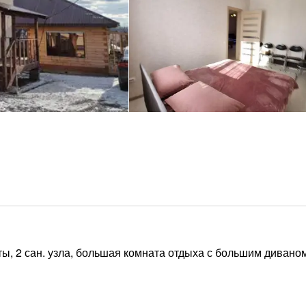
ты, 2 сан. узла, большая комната отдыха с большим дивано