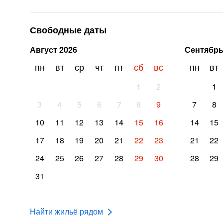
Свободные даты
Август
2026
Сентябр
пн
вт
ср
чт
пт
сб
вс
пн
вт
1
2
1
3
4
5
6
7
8
9
7
8
10
11
12
13
14
15
16
14
15
17
18
19
20
21
22
23
21
22
24
25
26
27
28
29
30
28
29
31
Найти жильё рядом