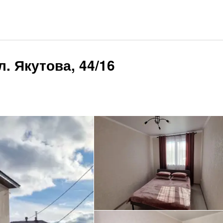
. Якутова, 44/16