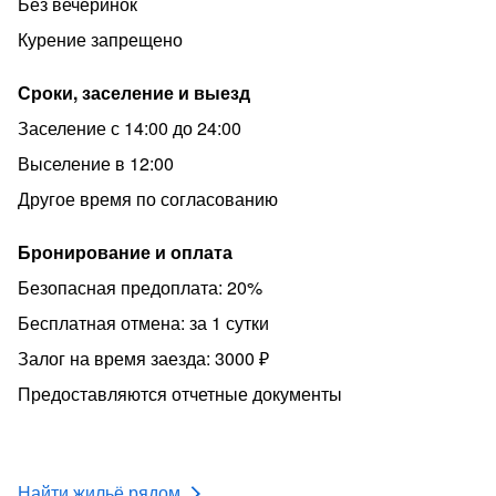
Без вечеринок
Курение запрещено
Сроки, заселение и выезд
Заселение с 14:00 до 24:00
Выселение в 12:00
Другое время по согласованию
Бронирование и оплата
Безопасная предоплата: 20%
Бесплатная отмена: за 1 сутки
Залог на время заезда: 3000 ₽
Предоставляются отчетные документы
Найти жильё рядом