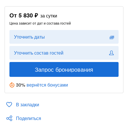
От
5 830 ₽
за сутки
Цена зависит от дат и состава гостей
Уточнить даты
Уточнить состав гостей
Запрос бронирования
30
%
вернётся бонусами
В закладки
Поделиться