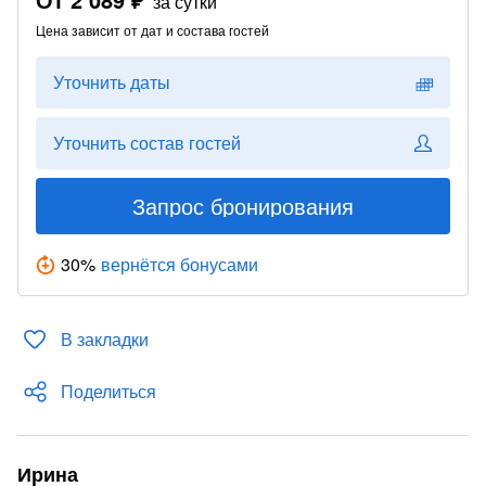
за сутки
Цена зависит от дат и состава гостей
Уточнить даты
Уточнить состав гостей
Запрос бронирования
30
%
вернётся бонусами
В закладки
Поделиться
Ирина