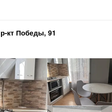
р-кт Победы, 91