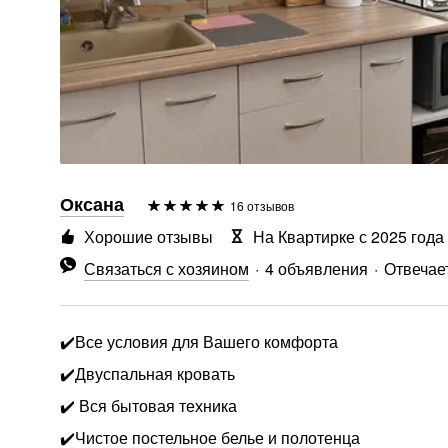
Оксана
16 отзывов
Хорошие отзывы
На Квартирке с 2025 года
Связаться с хозяином
4 объявления
Отвечает
✔️Все условия для Вашего комфорта
✔️Двуспальная кровать
✔️ Вся бытовая техника
✔️Чистое постельное белье и полотенца