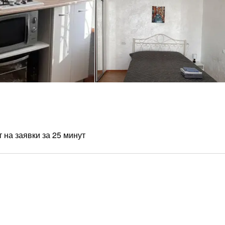
 на заявки за 25 минут