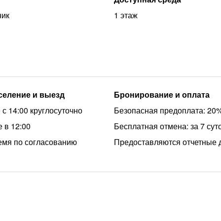
ник
1 этаж
аселение и выезд
Бронирование и оплата
 с 14:00 круглосуточно
Безопасная предоплата: 20
 в 12:00
Бесплатная отмена: за 7 сут
емя по согласованию
Предоставляются отчетные 