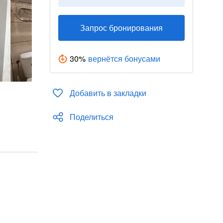
Запрос бронирования
30
%
вернётся бонусами
Добавить в закладки
Поделиться