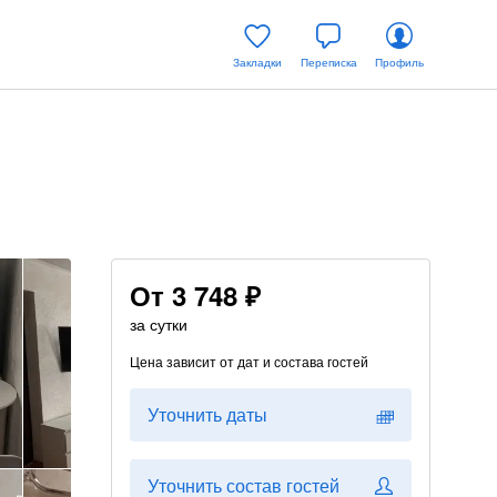
Закладки
Переписка
Профиль
От
3 748 ₽
за сутки
Цена зависит от дат и состава гостей
Уточнить даты
Уточнить состав гостей