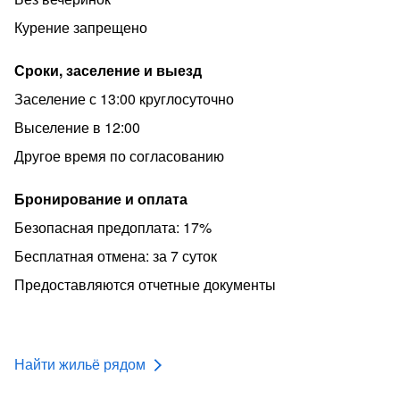
Курение запрещено
Сроки, заселение и выезд
Заселение с 13:00 круглосуточно
Выселение в 12:00
Другое время по согласованию
Бронирование и оплата
Безопасная предоплата: 17%
Бесплатная отмена: за 7 суток
Предоставляются отчетные документы
Найти жильё рядом