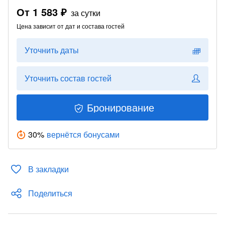
От
1 583 ₽
за сутки
Цена зависит от дат и состава гостей
Уточнить даты
Уточнить состав гостей
Бронирование
30
%
вернётся бонусами
В закладки
Поделиться