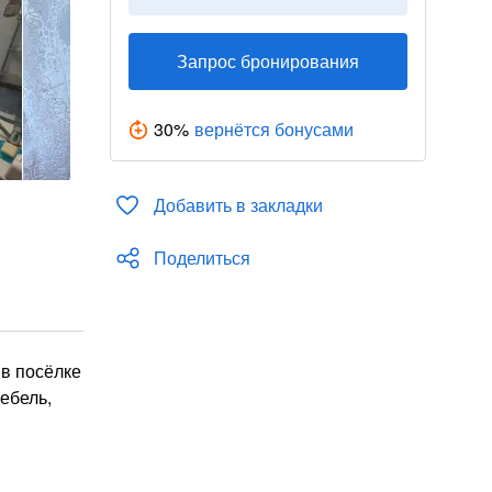
Запрос бронирования
30
%
вернётся бонусами
Добавить в закладки
Поделиться
в посёлке
мебель,