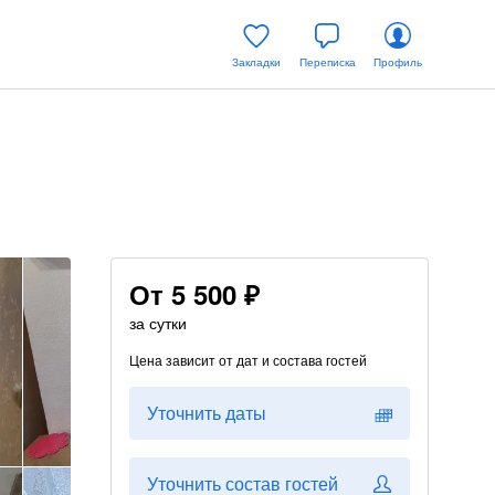
Закладки
Переписка
Профиль
От
5 500 ₽
за сутки
Цена зависит от дат и состава гостей
Уточнить даты
Уточнить состав гостей