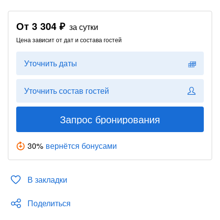
От
3 304 ₽
за сутки
Цена зависит от дат и состава гостей
Уточнить даты
Уточнить состав гостей
Запрос бронирования
30
%
вернётся бонусами
В закладки
Поделиться