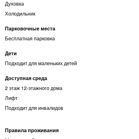
Духовка
Холодильник
Парковочные места
Бесплатная парковка
Дети
Подходит для маленьких детей
Доступная среда
2 этаж 12-этажного дома
Лифт
Подходит для инвалидов
Правила проживания