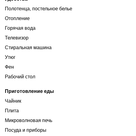
Полотенца, постельное белье
Отопление
Горячая вода
Телевизор
Стиральная машина
Утюг
Фен
Рабочий стол
Приготовление еды
Чайник
Плита
Микроволновая печь
Посуда и приборы