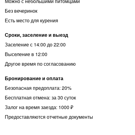
Можно с небольшими питомцами
Без вечеринок
Есть место для курения
Сроки, заселение и выезд
Заселение с 14:00 до 22:00
Выселение в 12:00
Другое время по согласованию
Бронирование и оплата
Безопасная предоплата: 20%
Бесплатная отмена: за 30 суток
Залог на время заезда: 1000 ₽
Предоставляются отчетные документы