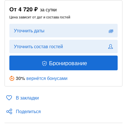
От
4 720 ₽
за сутки
Цена зависит от дат и состава гостей
Уточнить даты
Уточнить состав гостей
Бронирование
30
%
вернётся бонусами
В закладки
Поделиться