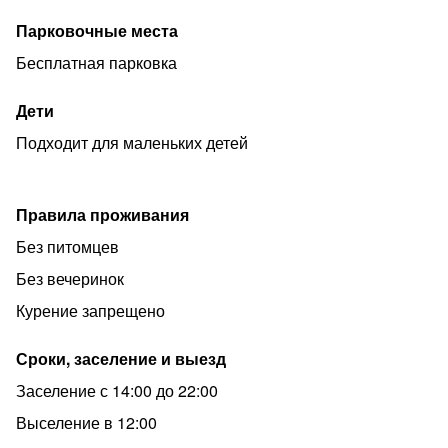
Парковочные места
Бесплатная парковка
Дети
Подходит для маленьких детей
Правила проживания
Без питомцев
Без вечеринок
Курение запрещено
Сроки, заселение и выезд
Заселение с 14:00 до 22:00
Выселение в 12:00