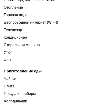
Отопление
Горячая вода
Беспроводной интернет (Wi‑Fi)
Телевизор
Кондиционер
Стиральная машина
Утюг
Фен
Приготовление еды
Чайник
Плита
Посуда и приборы
Холодильник