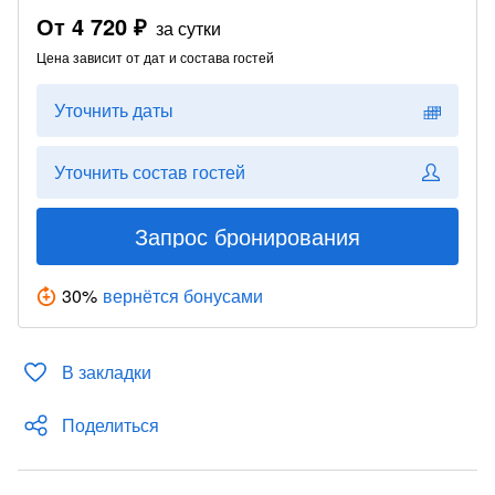
От
4 720 ₽
за сутки
Цена зависит от дат и состава гостей
Уточнить даты
Уточнить состав гостей
Запрос бронирования
30
%
вернётся бонусами
В закладки
Поделиться