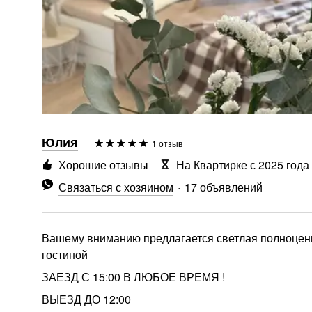
Юлия
1 отзыв
Хорошие отзывы
На Квартирке с 2025 года
Связаться с хозяином
17 объявлений
Вашему вниманию предлагается светлая полноценн
гостиной
ЗАЕЗД С 15:00 В ЛЮБОЕ ВРЕМЯ !
ВЫЕЗД ДО 12:00