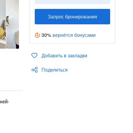
Запрос бронирования
30
%
вернётся бонусами
Добавить в закладки
Поделиться
ней-