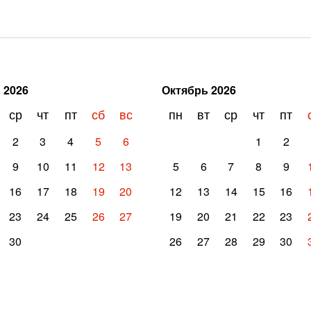
ь
2026
Октябрь
2026
ср
чт
пт
сб
вс
пн
вт
ср
чт
пт
2
3
4
5
6
1
2
9
10
11
12
13
5
6
7
8
9
16
17
18
19
20
12
13
14
15
16
23
24
25
26
27
19
20
21
22
23
30
26
27
28
29
30