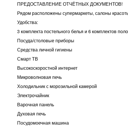
ПРЕДОСТАВЛЕНИЕ ОТЧЁТНЫХ ДОКУМЕНТОВ!
Рядом расположены супермаркеты, салоны красоты,
Удобства:
3 комплекта постельного белья и 6 комплектов пол
Посуда/столовые приборы
Средства личной гигиены
Смарт ТВ
Высокоскоростной интернет
Микроволновая печь
Холодильник с морозильной камерой
Электрочайник
Варочная панель
Духовая печь
Посудомоечная машина