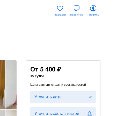
Закладки
Переписка
Профиль
От
5 400 ₽
за сутки
Цена зависит от дат и состава гостей
Уточнить даты
Уточнить состав гостей