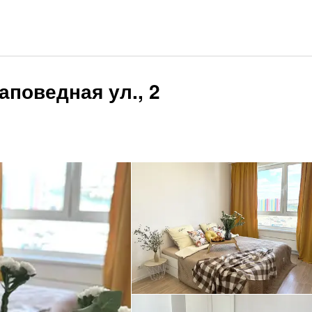
аповедная ул., 2