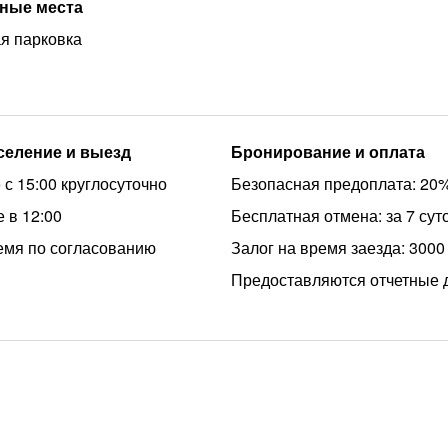
ные места
я парковка
аселение и выезд
Бронирование и оплата
 с 15:00 круглосуточно
Безопасная предоплата: 20
 в 12:00
Бесплатная отмена: за 7 сут
емя по согласованию
Залог на время заезда: 3000
Предоставляются отчетные 