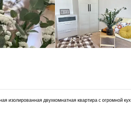
ая изолированная двухкомнатная квартира с огромной кух