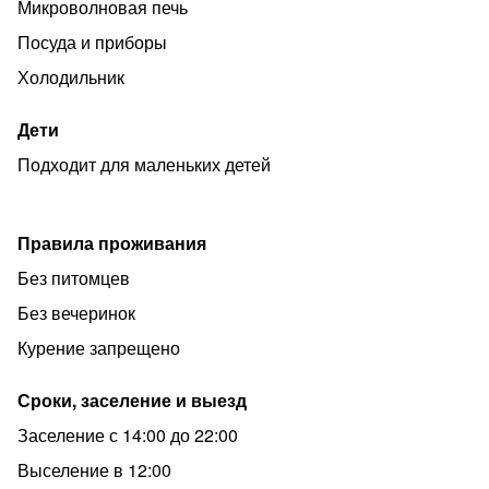
Микроволновая печь
Посуда и приборы
Холодильник
Дети
Подходит для маленьких детей
Правила проживания
Без питомцев
Без вечеринок
Курение запрещено
Сроки, заселение и выезд
Заселение с 14:00 до 22:00
Выселение в 12:00