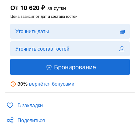
От
10 620 ₽
за сутки
Цена зависит от дат и состава гостей
Уточнить даты
Уточнить состав гостей
Бронирование
30
%
вернётся бонусами
В закладки
Поделиться