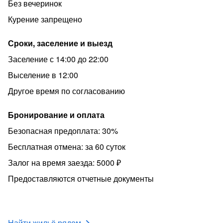
Без вечеринок
Курение запрещено
Сроки, заселение и выезд
Заселение с 14:00 до 22:00
Выселение в 12:00
Другое время по согласованию
Бронирование и оплата
Безопасная предоплата: 30%
Бесплатная отмена: за 60 суток
Залог на время заезда: 5000 ₽
Предоставляются отчетные документы
Найти жильё рядом