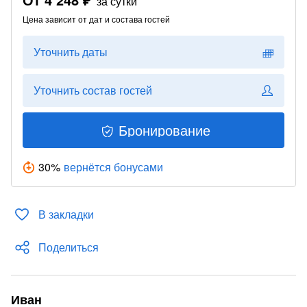
за сутки
Цена зависит от дат и состава гостей
Уточнить даты
Уточнить состав гостей
Бронирование
30
%
вернётся бонусами
В закладки
Поделиться
Иван