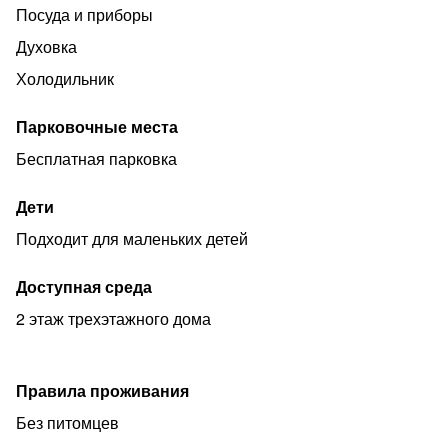
Посуда и приборы
Духовка
Холодильник
Парковочные места
Бесплатная парковка
Дети
Подходит для маленьких детей
Доступная среда
2 этаж трехэтажного дома
Правила проживания
Без питомцев