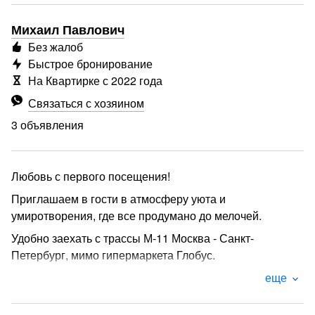
Михаил Павлович
Без жалоб
Быстрое бронирование
На Квартирке с 2022 года
Связаться с хозяином
3 объявления
Любовь с первого посещения!
Приглашаем в гости в атмосферу уюта и
умиротворения, где все продумано до мелочей.
Удобно заехать с трассы М-11 Москва - Санкт-
Петербург, мимо гипермаркета Глобус.
Рядом:
еще
- ресторан, пиццерии, ресторан быстрого