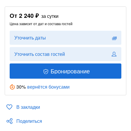
От
2 240 ₽
за сутки
Цена зависит от дат и состава гостей
Уточнить даты
Уточнить состав гостей
Бронирование
30
%
вернётся бонусами
В закладки
Поделиться