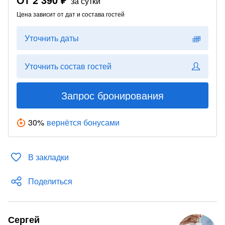
за сутки
Цена зависит от дат и состава гостей
Уточнить даты
Уточнить состав гостей
Запрос бронирования
30
%
вернётся бонусами
В закладки
Поделиться
Сергей