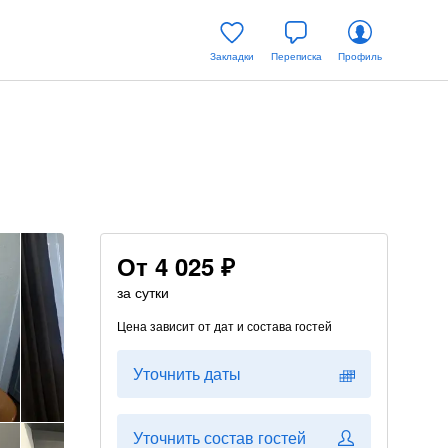
Закладки
Переписка
Профиль
От
4 025 ₽
за сутки
Цена зависит от дат и состава гостей
Уточнить даты
Уточнить состав гостей