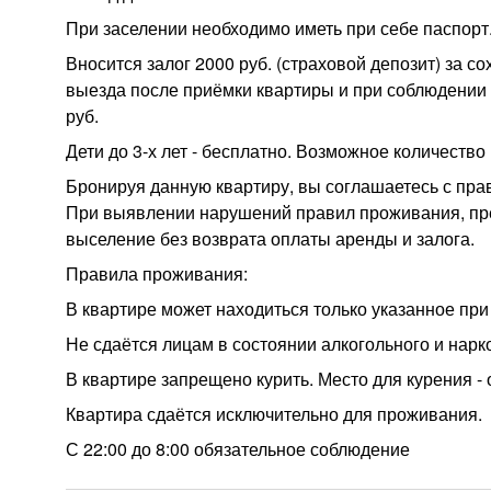
При заселении необходимо иметь при себе паспорт
Вносится залог 2000 руб. (страховой депозит) за с
выезда после приёмки квартиры и при соблюдении п
руб.
Дети до 3-х лет - бесплатно. Возможное количеств
Бронируя данную квартиру, вы соглашаетесь с пра
При выявлении нарушений правил проживания, пр
выселение без возврата оплаты аренды и залога.
Правила проживания:
В квартире может находиться только указанное при
Не сдаётся лицам в состоянии алкогольного и нарк
В квартире запрещено курить. Место для курения -
Квартира сдаётся исключительно для проживания.
С 22:00 до 8:00 обязательное соблюдение