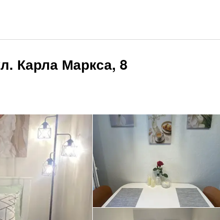
л. Карла Маркса, 8