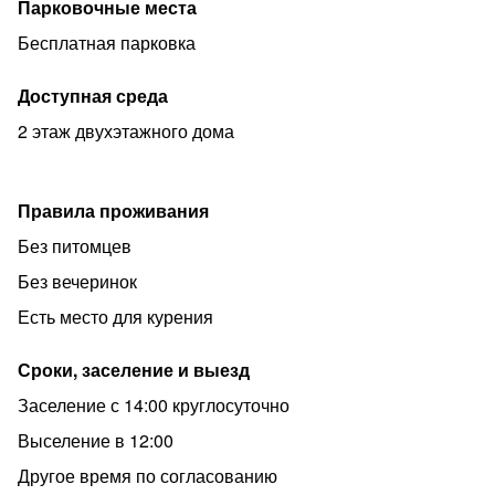
Парковочные места
Бесплатная парковка
Доступная среда
2 этаж двухэтажного дома
Правила проживания
Без питомцев
Без вечеринок
Есть место для курения
Сроки, заселение и выезд
Заселение с 14:00 круглосуточно
Выселение в 12:00
Другое время по согласованию