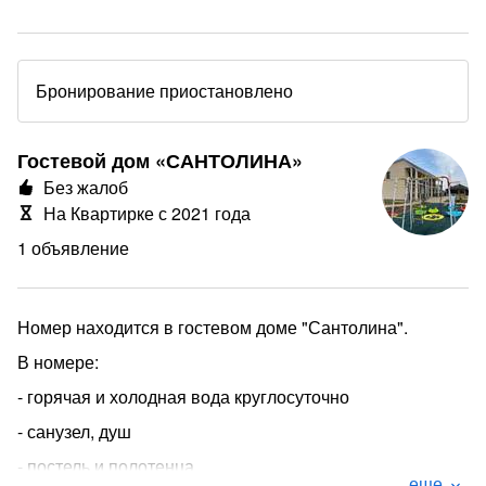
Бронирование приостановлено
Гостевой дом «САНТОЛИНА»
Без жалоб
На Квартирке с 2021 года
1 объявление
Номер находится в гостевом доме "Сантолина".
В номере:
- горячая и холодная вода круглосуточно
- санузел, душ
- постель и полотенца
еще