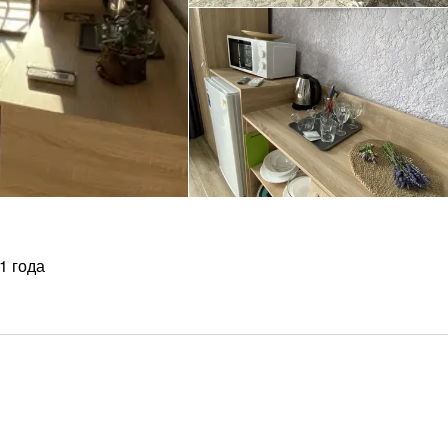
1 года