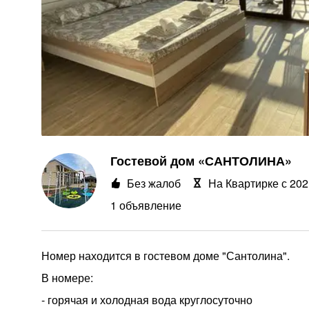
Гостевой дом «САНТОЛИНА»
Без жалоб
На Квартирке с 202
1 объявление
Номер находится в гостевом доме "Сантолина".
В номере:
- горячая и холодная вода круглосуточно