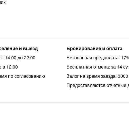
ник
аселение и выезд
Бронирование и оплата
с 14:00 до 22:00
Безопасная предоплата: 17
 в 12:00
Бесплатная отмена: за 14 су
емя по согласованию
Залог на время заезда: 3000
Предоставляются отчетные 