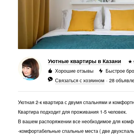
Уютные квартиры в Казани
Хорошие отзывы
Быстрое бр
Связаться с хозяином
28 объявл
Уютная 2-к квартирa с двумя спальнями и комфорт
Квартира подходит для проживания 1-5 человек.
В вашем распоряжении все необходимое для комф
-комфортабельные спальные места ( две двухспаль