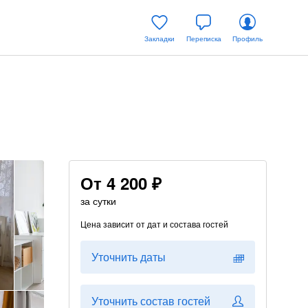
Закладки
Переписка
Профиль
От
4 200 ₽
за сутки
Цена зависит от дат и состава гостей
Уточнить даты
Уточнить состав гостей