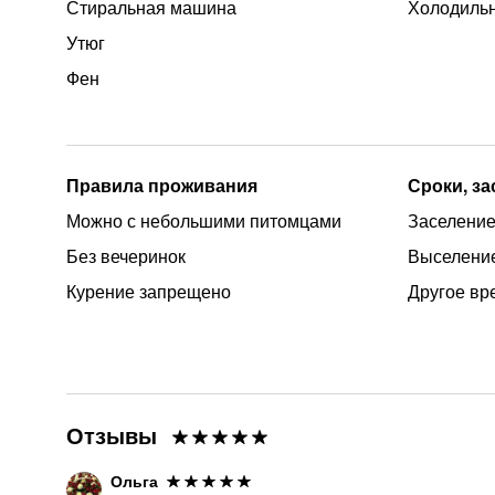
Стиральная машина
Холодиль
Утюг
Фен
Правила проживания
Сроки, з
Можно с небольшими питомцами
Заселение 
Без вечеринок
Выселение
Курение запрещено
Другое вр
Отзывы
Ольга