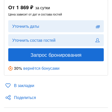
От
1 869 ₽
за сутки
Цена зависит от дат и состава гостей
Уточнить даты
Уточнить состав гостей
Запрос бронирования
30
%
вернётся бонусами
В закладки
Поделиться