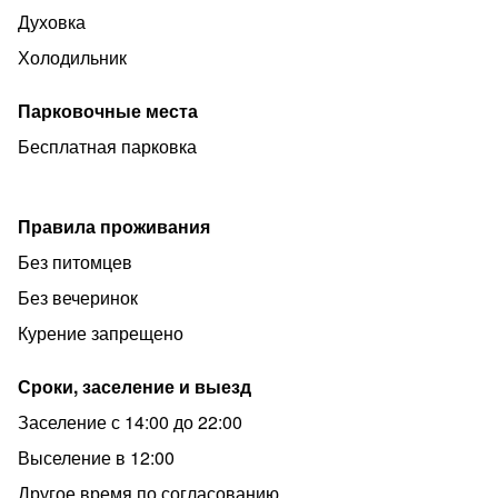
Духовка
Холодильник
Парковочные места
Бесплатная парковка
Правила проживания
Без питомцев
Без вечеринок
Курение запрещено
Сроки, заселение и выезд
Заселение с 14:00 до 22:00
Выселение в 12:00
Другое время по согласованию