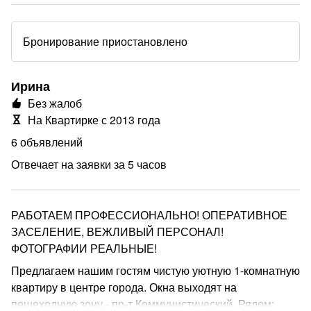
Бронирование приостановлено
Ирина
Без жалоб
На Квартирке с 2013 года
6 объявлений
Отвечает на заявки за 5 часов
РАБОТАЕМ ПРОФЕССИОНАЛЬНО! ОПЕРАТИВНОЕ
ЗАСЕЛЕНИЕ, ВЕЖЛИВЫЙ ПЕРСОНАЛ!
ФОТОГРАФИИ РЕАЛЬНЫЕ!
Предлагаем нашим гостям чистую уютную 1-комнатную
квартиру в центре города. Окна выходят на
пешеходную зону - пр-т Коммунистический. Рядом: