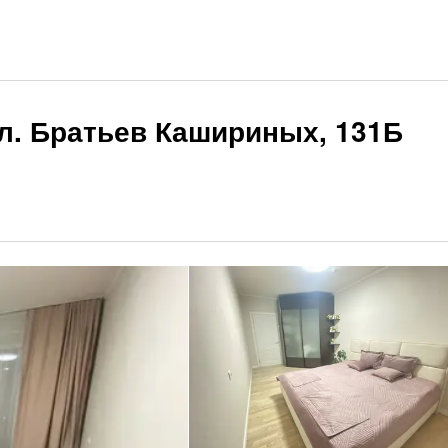
л. Братьев Кашириных, 131Б