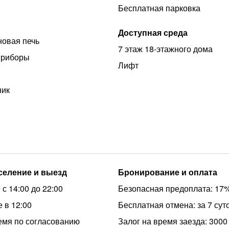
Бесплатная парковка
Доступная среда
овая печь
7 этаж 18-этажного дома
приборы
Лифт
ник
аселение и выезд
Бронирование и оплата
с 14:00 до 22:00
Безопасная предоплата: 17
 в 12:00
Бесплатная отмена: за 7 сут
емя по согласованию
Залог на время заезда: 3000