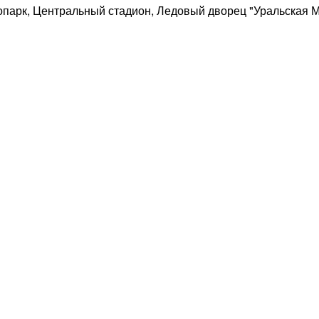
 зоопарк, Центральный стадион, Ледовый дворец "Уральская