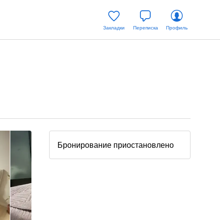
Закладки
Переписка
Профиль
Бронирование приостановлено