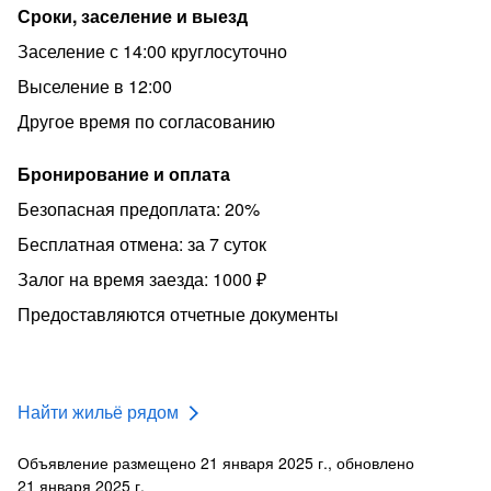
Сроки, заселение и выезд
Заселение с 14:00 круглосуточно
Выселение в 12:00
Другое время по согласованию
Бронирование и оплата
Безопасная предоплата: 20%
Бесплатная отмена: за 7 суток
Залог на время заезда: 1000 ₽
Предоставляются отчетные документы
Найти жильё рядом
Объявление размещено 21 января 2025 г., обновлено
21 января 2025 г.