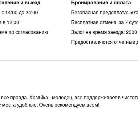
аселение и выезд
Бронирование и оплата
с 14:00 до 24:00
Безопасная предоплата: 50
 в 12:00
Бесплатная отмена: за 7 сут
емя по согласованию
Залог на время заезда: 2000
Предоставляются отчетные 
 все правда. Хозяйка - молодец, все поддерживает в чистот
ые места удобные. Очень рекомендуем всем!