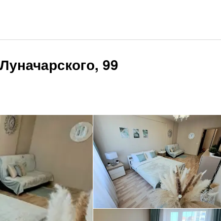
 Луначарского, 99