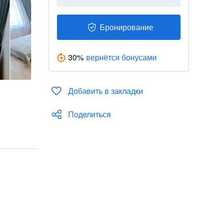
Бронирование
30
%
вернётся бонусами
Добавить в закладки
Поделиться