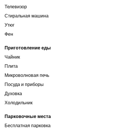
Телевизор
Стиральная машина
Утюг
Фен
Приготовление еды
Чайник
Плита
Микроволновая печь
Посуда и приборы
Духовка
Холодильник
Парковочные места
Бесплатная парковка