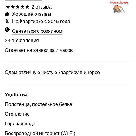
2 отзыва
Хорошие отзывы
На Квартирке с 2015 года
Связаться с хозяином
23 объявления
Отвечает на заявки за 7 часов
Сдам отличную чистую квартиру в инорсе
Удобства
Полотенца, постельное белье
Отопление
еще
Горячая вода
Беспроводной интернет (Wi‑Fi)