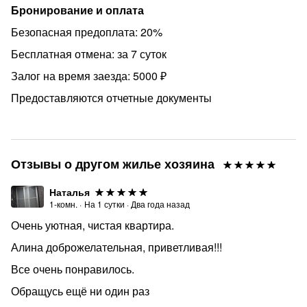
Бронирование и оплата
Безопасная предоплата: 20%
Бесплатная отмена: за 7 суток
Залог на время заезда: 5000 ₽
Предоставляются отчетные документы
Отзывы о другом жилье хозяина
Наталья
1-комн.
·
На
1
сутки
·
Два года назад
Очень уютная, чистая квартира.
Алина доброжелательная, приветливая!!!
Все очень понравилось.
Обращусь ещё ни один раз