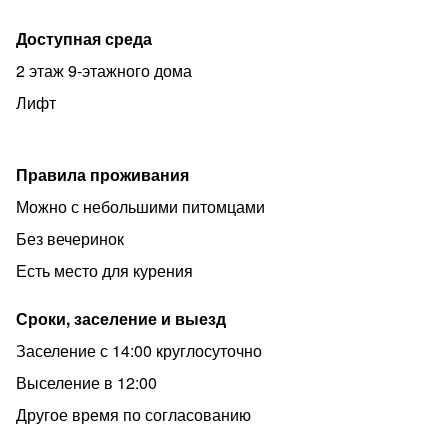
Доступная среда
2 этаж 9-этажного дома
Лифт
Правила проживания
Можно с небольшими питомцами
Без вечеринок
Есть место для курения
Сроки, заселение и выезд
Заселение с 14:00 круглосуточно
Выселение в 12:00
Другое время по согласованию