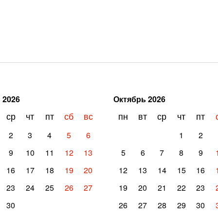
ь
2026
Октябрь
2026
ср
чт
пт
сб
вс
пн
вт
ср
чт
пт
2
3
4
5
6
1
2
9
10
11
12
13
5
6
7
8
9
16
17
18
19
20
12
13
14
15
16
23
24
25
26
27
19
20
21
22
23
30
26
27
28
29
30