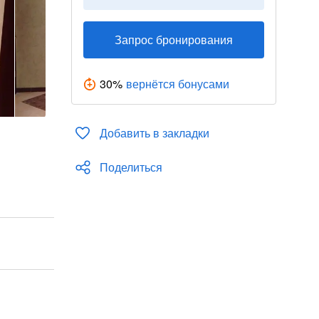
Запрос бронирования
30
%
вернётся бонусами
Добавить в закладки
Поделиться