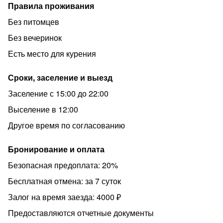
Правила проживания
Без питомцев
Без вечеринок
Есть место для курения
Сроки, заселение и выезд
Заселение с 15:00 до 22:00
Выселение в 12:00
Другое время по согласованию
Бронирование и оплата
Безопасная предоплата: 20%
Бесплатная отмена: за 7 суток
Залог на время заезда: 4000 ₽
Предоставляются отчетные документы