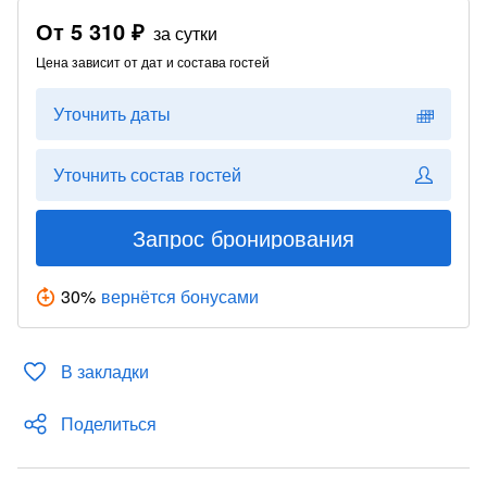
От
5 310 ₽
за сутки
Цена зависит от дат и состава гостей
Уточнить даты
Уточнить состав гостей
Запрос бронирования
30
%
вернётся бонусами
В закладки
Поделиться