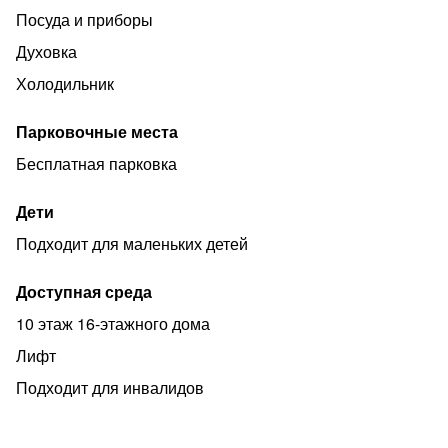
Посуда и приборы
Духовка
Холодильник
Парковочные места
Бесплатная парковка
Дети
Подходит для маленьких детей
Доступная среда
10 этаж 16-этажного дома
Лифт
Подходит для инвалидов