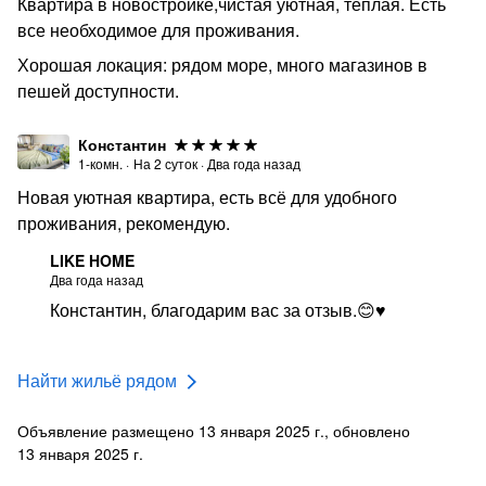
Квартира в новостройке,чистая уютная, теплая. Есть
все необходимое для проживания.
Хорошая локация: рядом море, много магазинов в
пешей доступности.
Константин
1-комн.
·
На
2
суток
·
Два года назад
Новая уютная квартира, есть всё для удобного
проживания, рекомендую.
LIKE HOME
Два года назад
Константин, благодарим вас за отзыв.😊♥️
Найти жильё рядом
Объявление размещено 13 января 2025 г., обновлено
13 января 2025 г.