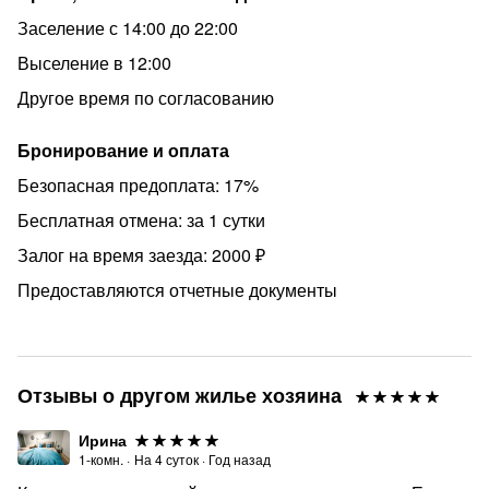
Заселение с 14:00 до 22:00
Выселение в 12:00
Другое время по согласованию
Бронирование и оплата
Безопасная предоплата: 17%
Бесплатная отмена: за 1 сутки
Залог на время заезда: 2000 ₽
Предоставляются отчетные документы
Отзывы о другом жилье хозяина
Ирина
1-комн.
·
На
4
суток
·
Год назад