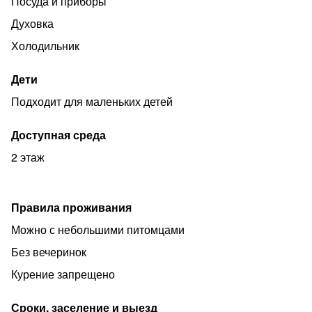
Посуда и приборы
Духовка
Холодильник
Дети
Подходит для маленьких детей
Доступная среда
2 этаж
Правила проживания
Можно с небольшими питомцами
Без вечеринок
Курение запрещено
Сроки, заселение и выезд