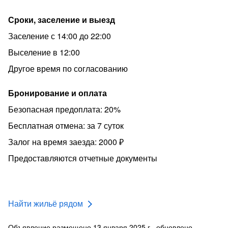
Сроки, заселение и выезд
Заселение с 14:00 до 22:00
Выселение в 12:00
Другое время по согласованию
Бронирование и оплата
Безопасная предоплата: 20%
Бесплатная отмена: за 7 суток
Залог на время заезда: 2000 ₽
Предоставляются отчетные документы
Найти жильё рядом
Объявление размещено 13 января 2025 г., обновлено