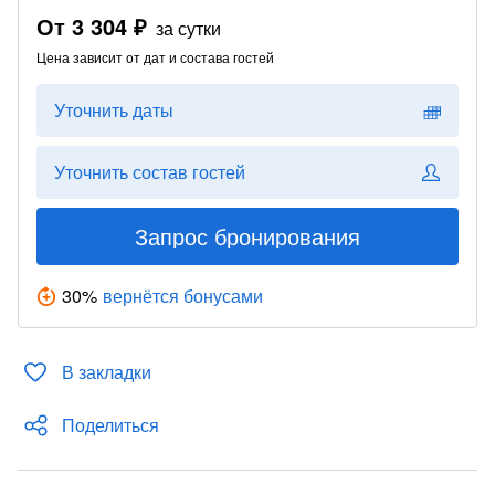
От
3 304 ₽
за сутки
Цена зависит от дат и состава гостей
Уточнить даты
Уточнить состав гостей
Запрос бронирования
30
%
вернётся бонусами
В закладки
Поделиться