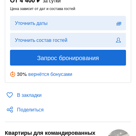
за сутки
Цена зависит от дат и состава гостей
Уточнить даты
Уточнить состав гостей
Запрос бронирования
30
%
вернётся бонусами
В закладки
Поделиться
Квартиры для командированных