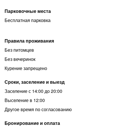
Парковочные места
Бесплатная парковка
Правила проживания
Без питомцев
Без вечеринок
Курение запрещено
Сроки, заселение и выезд
Заселение с 14:00 до 20:00
Выселение в 12:00
Другое время по согласованию
Бронирование и оплата