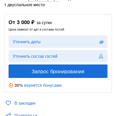
1 двуспальное место
От
3 000 ₽
за сутки
Цена зависит от дат и состава гостей
Уточнить даты
Уточнить состав гостей
Запрос бронирования
30
%
вернётся бонусами
В закладки
Поделиться