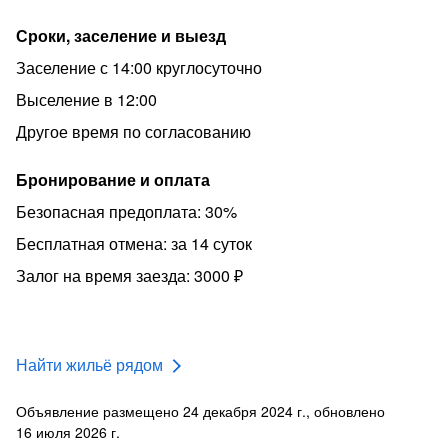
Сроки, заселение и выезд
Заселение с 14:00 круглосуточно
Выселение в 12:00
Другое время по согласованию
Бронирование и оплата
Безопасная предоплата: 30%
Бесплатная отмена: за 14 суток
Залог на время заезда: 3000 ₽
Найти жильё рядом
Объявление размещено 24 декабря 2024 г., обновлено
16 июля 2026 г.