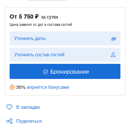
От
5 750 ₽
за сутки
Цена зависит от дат и состава гостей
Уточнить даты
Уточнить состав гостей
Бронирование
30
%
вернётся бонусами
В закладки
Поделиться