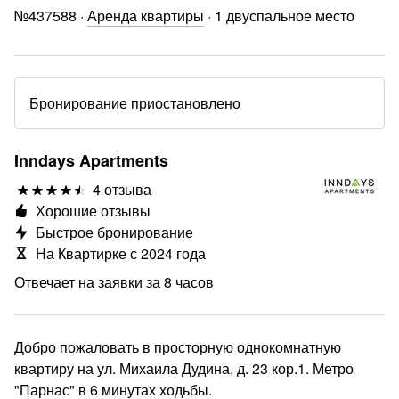
№
437588
·
Аренда квартиры
·
1 двуспальное место
Бронирование приостановлено
Inndays Apartments
4 отзыва
Хорошие отзывы
Быстрое бронирование
На Квартирке с 2024 года
Отвечает на заявки за 8 часов
Добро пожаловать в просторную однокомнатную
квартиру на ул. Михаила Дудина, д. 23 кор.1. Метро
"Парнас" в 6 минутах ходьбы.