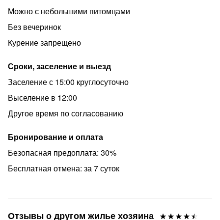
Можно с небольшими питомцами
Без вечеринок
Курение запрещено
Сроки, заселение и выезд
Заселение с 15:00 круглосуточно
Выселение в 12:00
Другое время по согласованию
Бронирование и оплата
Безопасная предоплата: 30%
Бесплатная отмена: за 7 суток
Отзывы о другом жилье хозяина